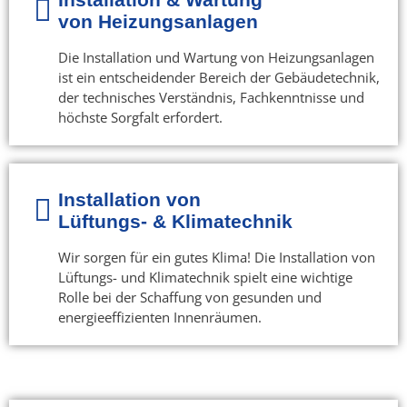
von Heizungsanlagen
Die Installation und Wartung von Heizungsanlagen
ist ein entscheidender Bereich der Gebäudetechnik,
der technisches Verständnis, Fachkenntnisse und
höchste Sorgfalt erfordert.
Installation von
Lüftungs- & Klimatechnik
Wir sorgen für ein gutes Klima! Die Installation von
Lüftungs- und Klimatechnik spielt eine wichtige
Rolle bei der Schaffung von gesunden und
energieeffizienten Innenräumen.