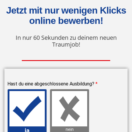
Jetzt mit nur wenigen Klicks
online bewerben!
In nur 60 Sekunden zu deinem neuen
Traumjob!