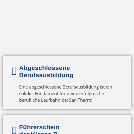
Abgeschlossene
Berufsausbildung
Eine abgeschlossene Berufsausbildung ist ein
solides Fundament für deine erfolgreiche
berufliche Laufbahn bei SaniTherm!
Führerschein