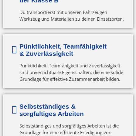
der Klasse B
Du transportierst mit unseren Fahrzeugen
Werkzeug und Materialien zu deinen Einsatzorten.
Pünktlichkeit, Teamfähigkeit
& Zuverlässigkeit
Pünktlichkeit, Teamfähigkeit und Zuverlässigkeit
sind unverzichtbare Eigenschaften, die eine solide
Grundlage für effektive Zusammenarbeit bilden.
Selbstständiges &
sorgfältiges Arbeiten
Selbstständiges und sorgfältiges Arbeiten ist die
Grundlage für eine effiziente Erledigung von