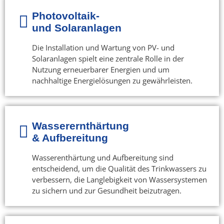
Photovoltaik-
und Solaranlagen
Die Installation und Wartung von PV- und
Solaranlagen spielt eine zentrale Rolle in der
Nutzung erneuerbarer Energien und um
nachhaltige Energielösungen zu gewährleisten.
Wasserernthärtung
& Aufbereitung
Wasserenthärtung und Aufbereitung sind
entscheidend, um die Qualität des Trinkwassers zu
verbessern, die Langlebigkeit von Wassersystemen
zu sichern und zur Gesundheit beizutragen.