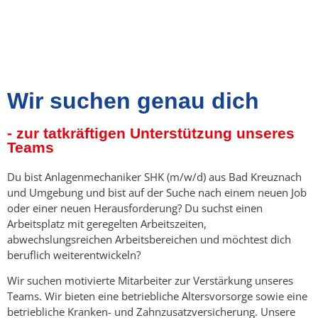
Wir suchen genau dich
- zur tatkräftigen Unterstützung unseres
Teams
Du bist Anlagenmechaniker SHK (m/w/d) aus Bad Kreuznach
und Umgebung und bist auf der Suche nach einem neuen Job
oder einer neuen Herausforderung? Du suchst einen
Arbeitsplatz mit geregelten Arbeitszeiten,
abwechslungsreichen Arbeitsbereichen und möchtest dich
beruflich weiterentwickeln?
Wir suchen motivierte Mitarbeiter zur Verstärkung unseres
Teams. Wir bieten eine betriebliche Altersvorsorge sowie eine
betriebliche Kranken- und Zahnzusatzversicherung. Unsere