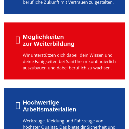
berufliche Zukunft mit Vertrauen zu gestalten.
Möglichkeiten
zur Weiterbildung
Wir unterstützen dich dabei, dein Wissen und
deine Fähigkeiten bei SaniTherm kontinuierlich
auszubauen und dabei beruflich zu wachsen.
Hochwertige
Arbeitsmaterialien
Werkzeuge, Kleidung und Fahrzeuge von
höchster Qualität. Das bietet dir Sicherheit und