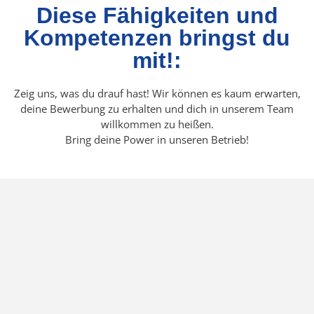
Diese Fähigkeiten und
Kompetenzen bringst du
mit!:
Zeig uns, was du drauf hast! Wir können es kaum erwarten,
deine Bewerbung zu erhalten und dich in unserem Team
willkommen zu heißen.
Bring deine Power in unseren Betrieb!