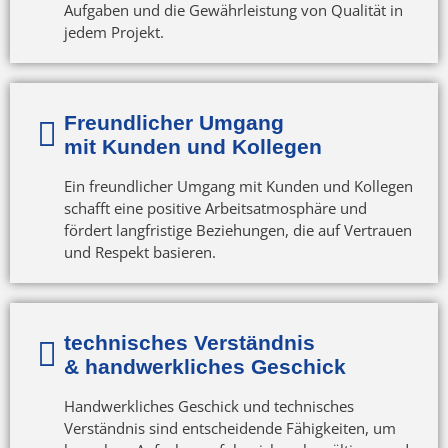
Aufgaben und die Gewährleistung von Qualität in
jedem Projekt.
Freundlicher Umgang
mit Kunden und Kollegen
Ein freundlicher Umgang mit Kunden und Kollegen
schafft eine positive Arbeitsatmosphäre und
fördert langfristige Beziehungen, die auf Vertrauen
und Respekt basieren.
technisches Verständnis
& handwerkliches Geschick
Handwerkliches Geschick und technisches
Verständnis sind entscheidende Fähigkeiten, um