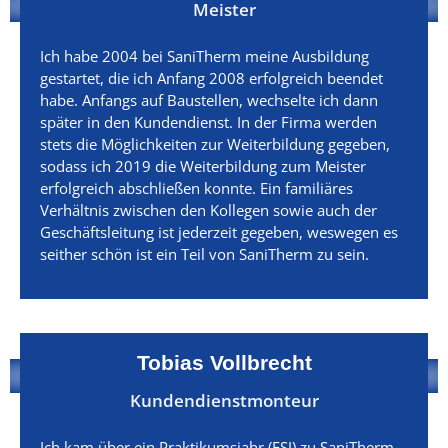
Meister
Ich habe 2004 bei SaniTherm meine Ausbildung
gestartet, die ich Anfang 2008 erfolgreich beendet
habe. Anfangs auf Baustellen, wechselte ich dann
später in den Kundendienst. In der Firma werden
stets die Möglichkeiten zur Weiterbildung gegeben,
sodass ich 2019 die Weiterbildung zum Meister
erfolgreich abschließen konnte. Ein familiäres
Verhältnis zwischen den Kollegen sowie auch der
Geschäftsleitung ist jederzeit gegeben, weswegen es
seither schön ist ein Teil von SaniTherm zu sein.
Tobias Vollbrecht
Kundendienstmonteur
Ich kam über ein Praktikumsjahr (FSJ) zu SaniTherm.