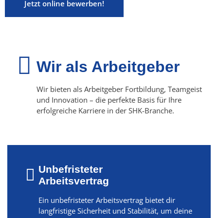
Jetzt online bewerben!
Wir als Arbeitgeber
Wir bieten als Arbeitgeber Fortbildung, Teamgeist
und Innovation – die perfekte Basis für Ihre
erfolgreiche Karriere in der SHK-Branche.
Unbefristeter
Arbeitsvertrag
Ein unbefristeter Arbeitsvertrag bietet dir
langfristige Sicherheit und Stabilität, um deine