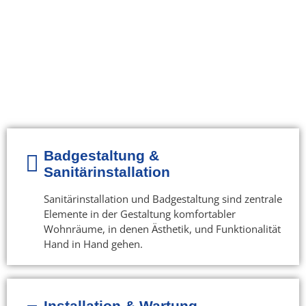
Badgestaltung &
Sanitärinstallation
Sanitärinstallation und Badgestaltung sind zentrale
Elemente in der Gestaltung komfortabler
Wohnräume, in denen Ästhetik, und Funktionalität
Hand in Hand gehen.
Installation & Wartung