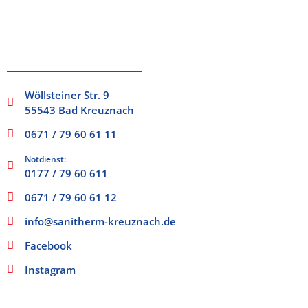
Wöllsteiner Str. 9
55543 Bad Kreuznach
0671 / 79 60 61 11
Notdienst:
0177 / 79 60 611
0671 / 79 60 61 12
info@sanitherm-kreuznach.de
Facebook
Instagram