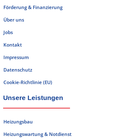
Förderung & Finanzierung
Über uns
Jobs
Kontakt
Impressum
Datenschutz
Cookie-Richtlinie (EU)
Unsere Leistungen​
Heizungsbau
Heizungswartung & Notdienst