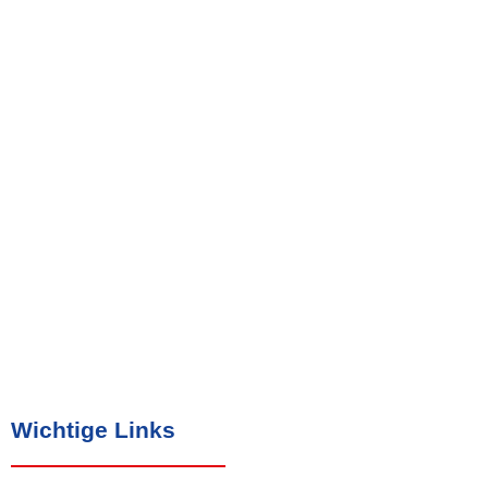
Wichtige Links​