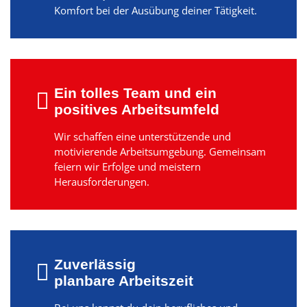
Komfort bei der Ausübung deiner Tätigkeit.
Ein tolles Team und ein
positives Arbeitsumfeld
Wir schaffen eine unterstützende und
motivierende Arbeitsumgebung. Gemeinsam
feiern wir Erfolge und meistern
Herausforderungen.
Zuverlässig
planbare Arbeitszeit