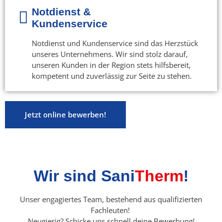
Notdienst &
Kundenservice
Notdienst und Kundenservice sind das Herzstück
unseres Unternehmens. Wir sind stolz darauf,
unseren Kunden in der Region stets hilfsbereit,
kompetent und zuverlässig zur Seite zu stehen.
Jetzt online bewerben!
Wir sind Sani
Therm
!
Unser engagiertes Team, bestehend aus qualifizierten
Fachleuten!
Neugierig? Schicke uns schnell deine Bewerbung!