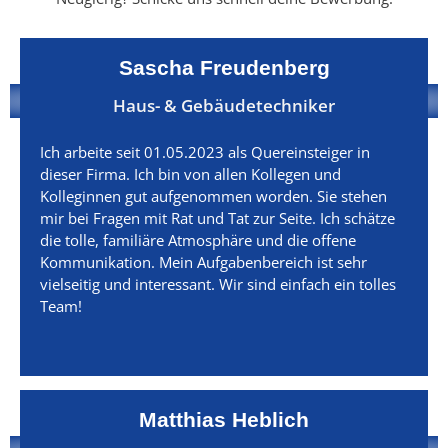
Sascha Freudenberg
Haus- & Gebäudetechniker
Ich arbeite seit 01.05.2023 als Quereinsteiger in
dieser Firma. Ich bin von allen Kollegen und
Kolleginnen gut aufgenommen worden. Sie stehen
mir bei Fragen mit Rat und Tat zur Seite. Ich schätze
die tolle, familiäre Atmosphäre und die offene
Kommunikation. Mein Aufgabenbereich ist sehr
vielseitig und interessant. Wir sind einfach ein tolles
Team!
Matthias Heblich