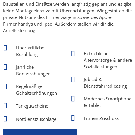
Baustellen und Einsätze werden langfristig geplant und es gibt
keine Montageeinsätze mit Übernachtungen. Wir gestatten die
private Nutzung des Firmenwagens sowie des Apple-
Firmenhandys und Ipad. Außerdem stellen wir dir die
Arbeitskleidung.
Übertarifliche
Betriebliche
Bezahlung
Altervorsorge & andere
Sozialleistungen
Jährliche
Bonuszahlungen
Jobrad &
Dienstfahrradleasing
Regelmäßige
Gehaltserhöhungen
Modernes Smartphone
& Tablet
Tankgutscheine
Fitness Zuschuss
Notdienstzuschläge