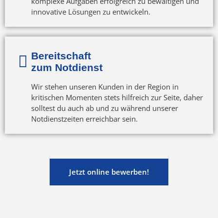
komplexe Aufgaben erfolgreich zu bewältigen und
innovative Lösungen zu entwickeln.
Bereitschaft
zum Notdienst
Wir stehen unseren Kunden in der Region in
kritischen Momenten stets hilfreich zur Seite, daher
solltest du auch ab und zu während unserer
Notdienstzeiten erreichbar sein.
Jetzt online bewerben!