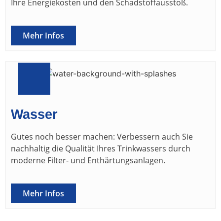
Ihre Energiekosten und den Schadstoffausstoß.
Mehr Infos
Wasser
Gutes noch besser machen: Verbessern auch Sie
nachhaltig die Qualität Ihres Trinkwassers durch
moderne Filter- und Enthärtungsanlagen.
Mehr Infos