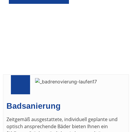
Badsanierung
Zeitgemäß ausgestattete, individuell geplante und
optisch ansprechende Bäder bieten Ihnen ein