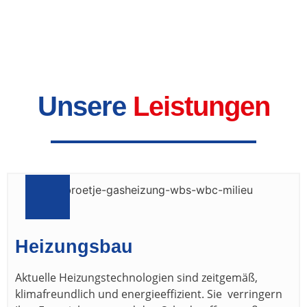
Unsere
Leistungen
Heizungsbau
Aktuelle Heizungstechnologien sind zeitgemäß,
klimafreundlich und energieeffizient. Sie verringern