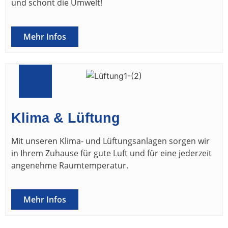
und schont die Umwelt!
Mehr Infos
Klima & Lüftung
Mit unseren Klima- und Lüftungsanlagen sorgen wir
in Ihrem Zuhause für gute Luft und für eine jederzeit
angenehme Raumtemperatur.
Mehr Infos