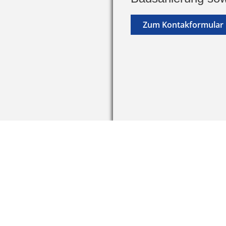
Zum Kontakformular