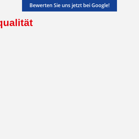
Bewerten Sie uns jetzt bei Google!
ualität