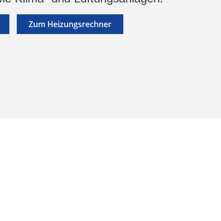
Zum Heizungsrechner