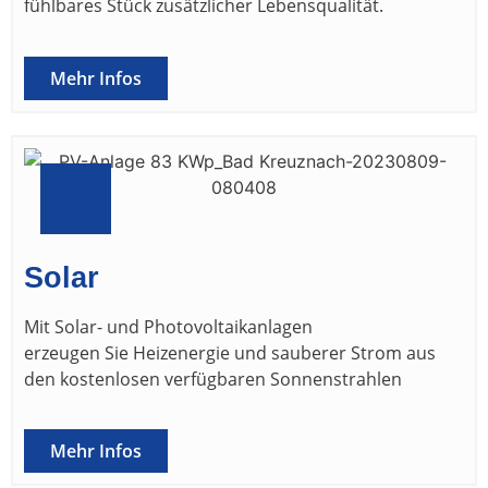
fühlbares Stück zusätzlicher Lebensqualität.
Mehr Infos
Solar
Mit Solar- und Photovoltaikanlagen
erzeugen Sie Heizenergie und sauberer Strom aus
den kostenlosen verfügbaren Sonnenstrahlen
Mehr Infos