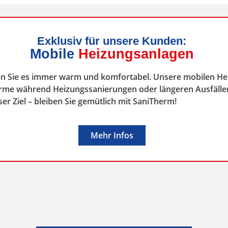
Exklusiv für unsere Kunden:
Mobile
Heizungsanlagen
n Sie es immer warm und komfortabel. Unsere mobilen He
ärme während Heizungssanierungen oder längeren Ausfällen
ser Ziel – bleiben Sie gemütlich mit SaniTherm!
Mehr Infos