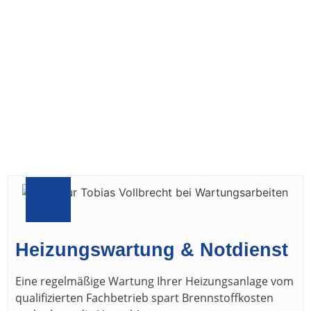
Heizungswartung & Notdienst
Eine regelmäßige Wartung Ihrer Heizungsanlage vom
qualifizierten Fachbetrieb spart Brennstoffkosten