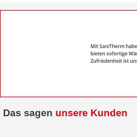
Mit SaniTherm habe
bieten sofortige W
Zufriedenheit ist un
Das sagen
unsere Kunden